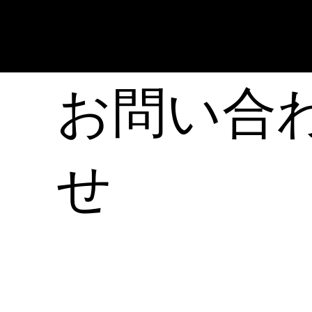
お問い合
せ